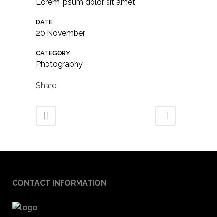
Lorem ipsum dolor sit amet
DATE
20 November
CATEGORY
Photography
Share
CONTACT INFORMATION