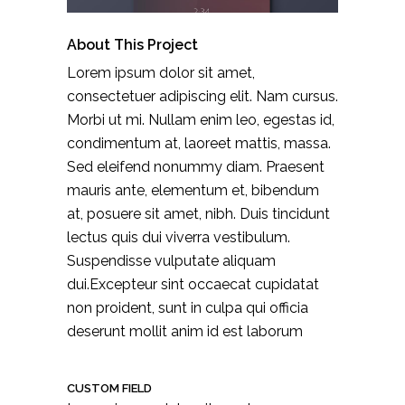
About This Project
Lorem ipsum dolor sit amet,
consectetuer adipiscing elit. Nam cursus.
Morbi ut mi. Nullam enim leo, egestas id,
condimentum at, laoreet mattis, massa.
Sed eleifend nonummy diam. Praesent
mauris ante, elementum et, bibendum
at, posuere sit amet, nibh. Duis tincidunt
lectus quis dui viverra vestibulum.
Suspendisse vulputate aliquam
dui.Excepteur sint occaecat cupidatat
non proident, sunt in culpa qui officia
deserunt mollit anim id est laborum
CUSTOM FIELD