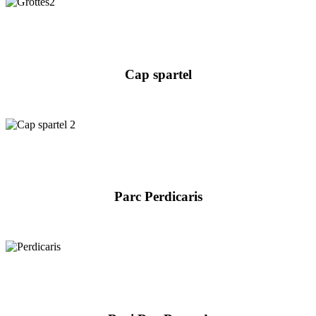
Cap spartel
Parc Perdicaris