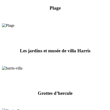
Plage
Les jardins et musée de villa Harris
Grottes d’hercule