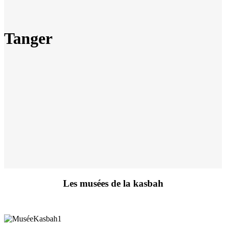
Tanger
Les musées de la kasbah