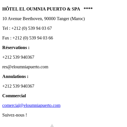
HÔTEL EL OUMNIA PUERTO & SPA ****
10 Avenue Beethoven, 90000 Tanger (Maroc)
Tel : +212 (0) 539 94 03 67
Fax : +212 (0) 539 94 03 66
Réservations :
+212 539 940367
res@eloumniapuerto.com
Annulations :
+212 539 940367
Commercial
comercial@eloumniapuerto.com
Suivez-nous !