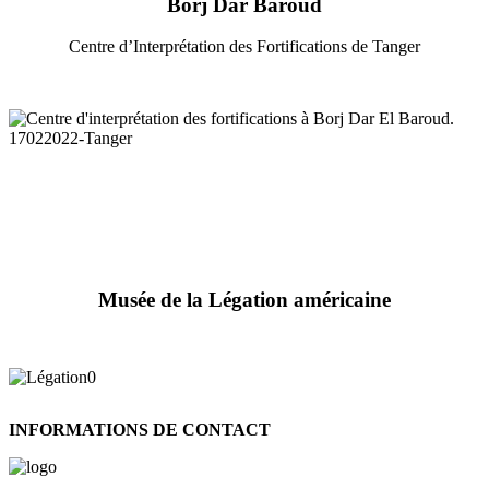
Borj Dar Baroud
Centre d’Interprétation des Fortifications de Tanger
Musée de la Légation américaine
INFORMATIONS DE CONTACT