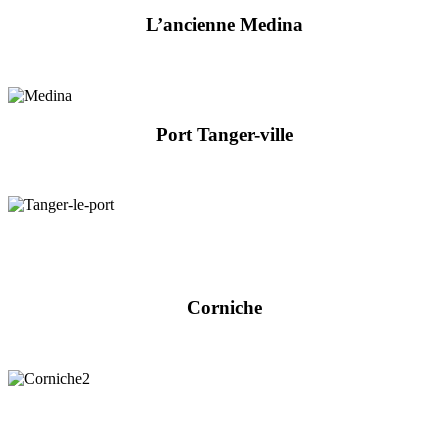
L’ancienne Medina
Port Tanger-ville
Corniche